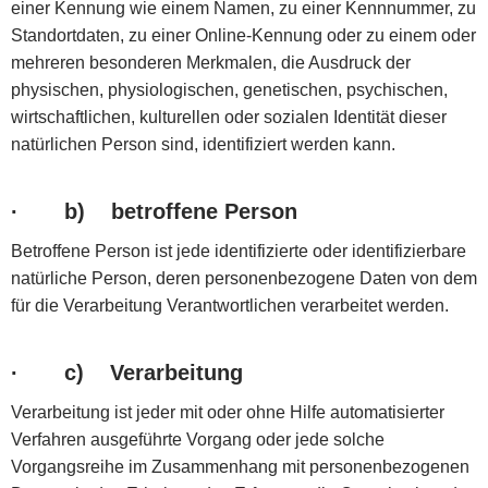
einer Kennung wie einem Namen, zu einer Kennnummer, zu
Standortdaten, zu einer Online-Kennung oder zu einem oder
mehreren besonderen Merkmalen, die Ausdruck der
physischen, physiologischen, genetischen, psychischen,
wirtschaftlichen, kulturellen oder sozialen Identität dieser
natürlichen Person sind, identifiziert werden kann.
·
b) betroffene Person
Betroffene Person ist jede identifizierte oder identifizierbare
natürliche Person, deren personenbezogene Daten von dem
für die Verarbeitung Verantwortlichen verarbeitet werden.
·
c) Verarbeitung
Verarbeitung ist jeder mit oder ohne Hilfe automatisierter
Verfahren ausgeführte Vorgang oder jede solche
Vorgangsreihe im Zusammenhang mit personenbezogenen