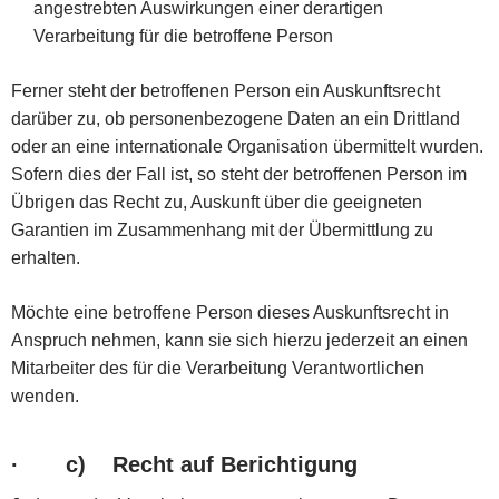
angestrebten Auswirkungen einer derartigen
Verarbeitung für die betroffene Person
Ferner steht der betroffenen Person ein Auskunftsrecht
darüber zu, ob personenbezogene Daten an ein Drittland
oder an eine internationale Organisation übermittelt wurden.
Sofern dies der Fall ist, so steht der betroffenen Person im
Übrigen das Recht zu, Auskunft über die geeigneten
Garantien im Zusammenhang mit der Übermittlung zu
erhalten.
Möchte eine betroffene Person dieses Auskunftsrecht in
Anspruch nehmen, kann sie sich hierzu jederzeit an einen
Mitarbeiter des für die Verarbeitung Verantwortlichen
wenden.
·
c) Recht auf Berichtigung