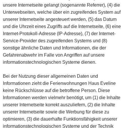
unsere Internetseite gelangt (sogenannte Referrer), (4) die
Unterwebseiten, welche über ein zugreifendes System auf
unserer Internetseite angesteuert werden, (5) das Datum
und die Uhrzeit eines Zugriffs auf die Internetseite, (6) eine
Internet-Protokoll-Adresse (IP-Adresse), (7) der Internet-
Service-Provider des zugreifenden Systems und (8)
sonstige ähnliche Daten und Informationen, die der
Gefahrenabwehr im Falle von Angriffen auf unsere
informationstechnologischen Systeme dienen.
Bei der Nutzung dieser allgemeinen Daten und
Informationen zieht die Ferienwohnungen Haus Eveline
keine Rückschlüsse auf die betroffene Person. Diese
Informationen werden vielmehr benötigt, um (1) die Inhalte
unserer Internetseite korrekt auszuliefern, (2) die Inhalte
unserer Internetseite sowie die Werbung für diese zu
optimieren, (3) die dauerhafte Funktionsfähigkeit unserer
informationstechnologischen Systeme und der Technik