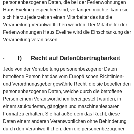
personenbezogenen Daten, die bei der Ferienwohnungen
Haus Eveline gespeichert sind, verlangen möchte, kann sie
sich hierzu jederzeit an einen Mitarbeiter des für die
Verarbeitung Verantwortlichen wenden. Der Mitarbeiter der
Ferienwohnungen Haus Eveline wird die Einschränkung der
Verarbeitung veranlassen.
·
f) Recht auf Datenübertragbarkeit
Jede von der Verarbeitung personenbezogener Daten
betroffene Person hat das vom Europäischen Richtlinien-
und Verordnungsgeber gewährte Recht, die sie betreffenden
personenbezogenen Daten, welche durch die betroffene
Person einem Verantwortlichen bereitgestellt wurden, in
einem strukturierten, gängigen und maschinenlesbaren
Format zu erhalten. Sie hat außerdem das Recht, diese
Daten einem anderen Verantwortlichen ohne Behinderung
durch den Verantwortlichen, dem die personenbezogenen