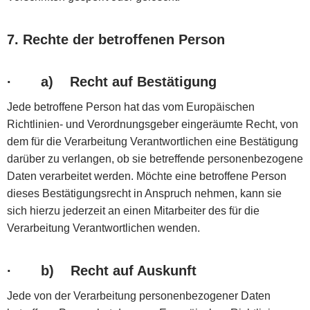
7. Rechte der betroffenen Person
·
a) Recht auf Bestätigung
Jede betroffene Person hat das vom Europäischen
Richtlinien- und Verordnungsgeber eingeräumte Recht, von
dem für die Verarbeitung Verantwortlichen eine Bestätigung
darüber zu verlangen, ob sie betreffende personenbezogene
Daten verarbeitet werden. Möchte eine betroffene Person
dieses Bestätigungsrecht in Anspruch nehmen, kann sie
sich hierzu jederzeit an einen Mitarbeiter des für die
Verarbeitung Verantwortlichen wenden.
·
b) Recht auf Auskunft
Jede von der Verarbeitung personenbezogener Daten