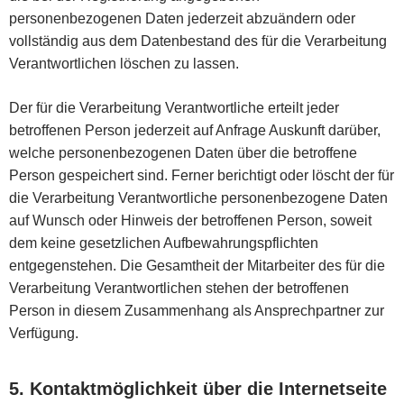
personenbezogenen Daten jederzeit abzuändern oder
vollständig aus dem Datenbestand des für die Verarbeitung
Verantwortlichen löschen zu lassen.
Der für die Verarbeitung Verantwortliche erteilt jeder
betroffenen Person jederzeit auf Anfrage Auskunft darüber,
welche personenbezogenen Daten über die betroffene
Person gespeichert sind. Ferner berichtigt oder löscht der für
die Verarbeitung Verantwortliche personenbezogene Daten
auf Wunsch oder Hinweis der betroffenen Person, soweit
dem keine gesetzlichen Aufbewahrungspflichten
entgegenstehen. Die Gesamtheit der Mitarbeiter des für die
Verarbeitung Verantwortlichen stehen der betroffenen
Person in diesem Zusammenhang als Ansprechpartner zur
Verfügung.
5. Kontaktmöglichkeit über die Internetseite