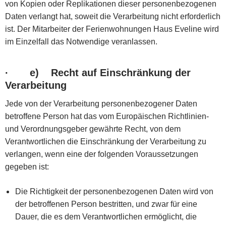
von Kopien oder Replikationen dieser personenbezogenen
Daten verlangt hat, soweit die Verarbeitung nicht erforderlich
ist. Der Mitarbeiter der Ferienwohnungen Haus Eveline wird
im Einzelfall das Notwendige veranlassen.
·
e) Recht auf Einschränkung der
Verarbeitung
Jede von der Verarbeitung personenbezogener Daten
betroffene Person hat das vom Europäischen Richtlinien-
und Verordnungsgeber gewährte Recht, von dem
Verantwortlichen die Einschränkung der Verarbeitung zu
verlangen, wenn eine der folgenden Voraussetzungen
gegeben ist:
Die Richtigkeit der personenbezogenen Daten wird von
der betroffenen Person bestritten, und zwar für eine
Dauer, die es dem Verantwortlichen ermöglicht, die