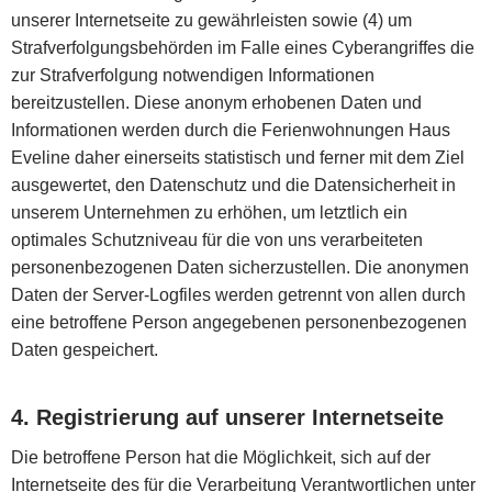
unserer Internetseite zu gewährleisten sowie (4) um
Strafverfolgungsbehörden im Falle eines Cyberangriffes die
zur Strafverfolgung notwendigen Informationen
bereitzustellen. Diese anonym erhobenen Daten und
Informationen werden durch die Ferienwohnungen Haus
Eveline daher einerseits statistisch und ferner mit dem Ziel
ausgewertet, den Datenschutz und die Datensicherheit in
unserem Unternehmen zu erhöhen, um letztlich ein
optimales Schutzniveau für die von uns verarbeiteten
personenbezogenen Daten sicherzustellen. Die anonymen
Daten der Server-Logfiles werden getrennt von allen durch
eine betroffene Person angegebenen personenbezogenen
Daten gespeichert.
4. Registrierung auf unserer Internetseite
Die betroffene Person hat die Möglichkeit, sich auf der
Internetseite des für die Verarbeitung Verantwortlichen unter