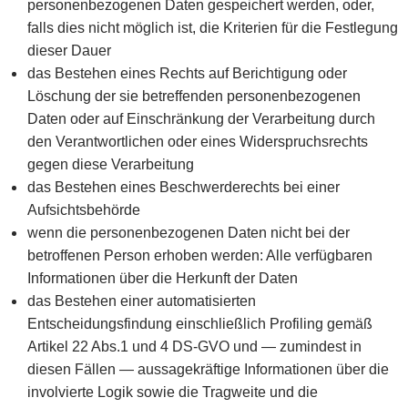
personenbezogenen Daten gespeichert werden, oder,
falls dies nicht möglich ist, die Kriterien für die Festlegung
dieser Dauer
das Bestehen eines Rechts auf Berichtigung oder
Löschung der sie betreffenden personenbezogenen
Daten oder auf Einschränkung der Verarbeitung durch
den Verantwortlichen oder eines Widerspruchsrechts
gegen diese Verarbeitung
das Bestehen eines Beschwerderechts bei einer
Aufsichtsbehörde
wenn die personenbezogenen Daten nicht bei der
betroffenen Person erhoben werden: Alle verfügbaren
Informationen über die Herkunft der Daten
das Bestehen einer automatisierten
Entscheidungsfindung einschließlich Profiling gemäß
Artikel 22 Abs.1 und 4 DS-GVO und — zumindest in
diesen Fällen — aussagekräftige Informationen über die
involvierte Logik sowie die Tragweite und die