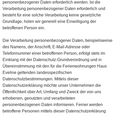
personenbezogener Daten erforderlich werden. Ist die
Verarbeitung personenbezogener Daten erforderlich und
besteht für eine solche Verarbeitung keine gesetzliche
Grundlage, holen wir generell eine Einwilligung der
betroffenen Person ein.
Die Verarbeitung personenbezogener Daten, beispielsweise
des Namens, der Anschrift, E-Mail-Adresse oder
Telefonnummer einer betroffenen Person, erfolgt stets im
Einklang mit der Datenschutz-Grundverordnung und in
Übereinstimmung mit den für die Ferienwohnungen Haus
Eveline geltenden landesspezifischen
Datenschutzbestimmungen. Mittels dieser
Datenschutzerklärung möchte unser Unternehmen die
Öffentlichkeit über Art, Umfang und Zweck der von uns
erhobenen, genutzten und verarbeiteten
personenbezogenen Daten informieren. Ferner werden
betroffene Personen mittels dieser Datenschutzerklärung