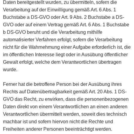
Daten bereitgestellt wurden, zu übermitteln, sofern die
Verarbeitung auf der Einwilligung gemäß Art. 6 Abs. 1
Buchstabe a DS-GVO oder Art. 9 Abs. 2 Buchstabe a DS-
GVO oder auf einem Vertrag gemäß Art. 6 Abs. 1 Buchstabe
b DS-GVO beruht und die Verarbeitung mithilfe
automatisierter Verfahren erfolgt, sofern die Verarbeitung
nicht für die Wahrnehmung einer Aufgabe erforderlich ist, die
im öffentlichen Interesse liegt oder in Ausübung öffentlicher
Gewalt erfolgt, welche dem Verantwortlichen übertragen
wurde.
Ferner hat die betroffene Person bei der Ausübung ihres
Rechts auf Datenübertragbarkeit gemäß Art. 20 Abs. 1 DS-
GVO das Recht, zu erwirken, dass die personenbezogenen
Daten direkt von einem Verantwortlichen an einen anderen
Verantwortlichen übermittelt werden, soweit dies technisch
machbar ist und sofern hiervon nicht die Rechte und
Freiheiten anderer Personen beeinträchtigt werden.