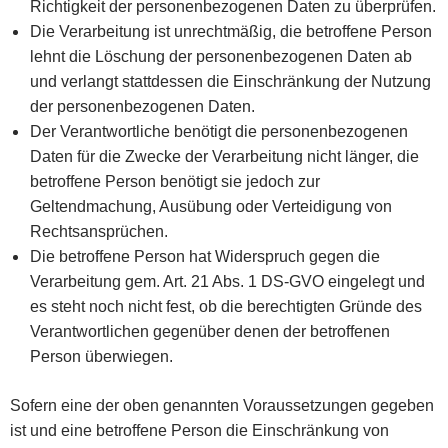
Richtigkeit der personenbezogenen Daten zu überprüfen.
Die Verarbeitung ist unrechtmäßig, die betroffene Person
lehnt die Löschung der personenbezogenen Daten ab
und verlangt stattdessen die Einschränkung der Nutzung
der personenbezogenen Daten.
Der Verantwortliche benötigt die personenbezogenen
Daten für die Zwecke der Verarbeitung nicht länger, die
betroffene Person benötigt sie jedoch zur
Geltendmachung, Ausübung oder Verteidigung von
Rechtsansprüchen.
Die betroffene Person hat Widerspruch gegen die
Verarbeitung gem. Art. 21 Abs. 1 DS-GVO eingelegt und
es steht noch nicht fest, ob die berechtigten Gründe des
Verantwortlichen gegenüber denen der betroffenen
Person überwiegen.
Sofern eine der oben genannten Voraussetzungen gegeben
ist und eine betroffene Person die Einschränkung von