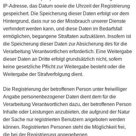
IP-Adresse, das Datum sowie die Uhrzeit der Registrierung
gespeichert. Die Speicherung dieser Daten erfolgt vor dem
Hintergrund, dass nur so der Missbrauch unserer Dienste
verhindert werden kann, und diese Daten im Bedarfsfall
ermöglichen, begangene Straftaten aufzuklären. Insofern ist
die Speicherung dieser Daten zur Absicherung des für die
Verarbeitung Verantwortlichen erforderlich. Eine Weitergabe
dieser Daten an Dritte erfolgt grundsätzlich nicht, sofern
keine gesetzliche Pflicht zur Weitergabe besteht oder die
Weitergabe der Strafverfolgung dient.
Die Registrierung der betroffenen Person unter freiwilliger
Angabe personenbezogener Daten dient dem für die
Verarbeitung Verantwortlichen dazu, der betroffenen Person
Inhalte oder Leistungen anzubieten, die aufgrund der Natur
der Sache nur registrierten Benutzern angeboten werden
können. Registrierten Personen steht die Möglichkeit frei,
die bei der Registrierung angegebenen