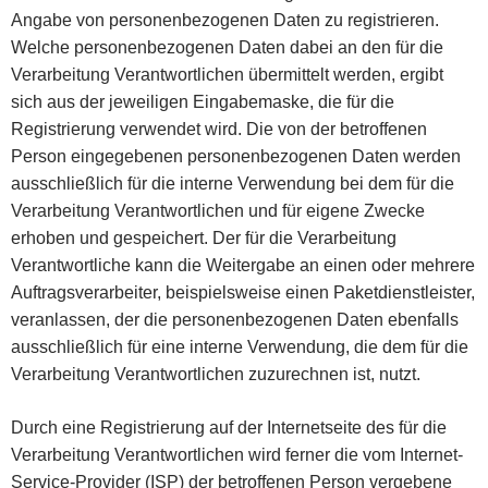
Angabe von personenbezogenen Daten zu registrieren.
Welche personenbezogenen Daten dabei an den für die
Verarbeitung Verantwortlichen übermittelt werden, ergibt
sich aus der jeweiligen Eingabemaske, die für die
Registrierung verwendet wird. Die von der betroffenen
Person eingegebenen personenbezogenen Daten werden
ausschließlich für die interne Verwendung bei dem für die
Verarbeitung Verantwortlichen und für eigene Zwecke
erhoben und gespeichert. Der für die Verarbeitung
Verantwortliche kann die Weitergabe an einen oder mehrere
Auftragsverarbeiter, beispielsweise einen Paketdienstleister,
veranlassen, der die personenbezogenen Daten ebenfalls
ausschließlich für eine interne Verwendung, die dem für die
Verarbeitung Verantwortlichen zuzurechnen ist, nutzt.
Durch eine Registrierung auf der Internetseite des für die
Verarbeitung Verantwortlichen wird ferner die vom Internet-
Service-Provider (ISP) der betroffenen Person vergebene