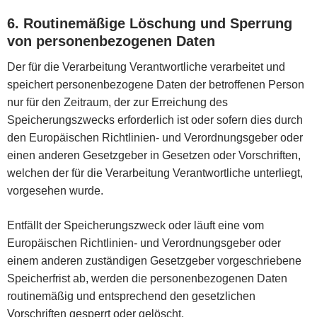
6. Routinemäßige Löschung und Sperrung
von personenbezogenen Daten
Der für die Verarbeitung Verantwortliche verarbeitet und
speichert personenbezogene Daten der betroffenen Person
nur für den Zeitraum, der zur Erreichung des
Speicherungszwecks erforderlich ist oder sofern dies durch
den Europäischen Richtlinien- und Verordnungsgeber oder
einen anderen Gesetzgeber in Gesetzen oder Vorschriften,
welchen der für die Verarbeitung Verantwortliche unterliegt,
vorgesehen wurde.
Entfällt der Speicherungszweck oder läuft eine vom
Europäischen Richtlinien- und Verordnungsgeber oder
einem anderen zuständigen Gesetzgeber vorgeschriebene
Speicherfrist ab, werden die personenbezogenen Daten
routinemäßig und entsprechend den gesetzlichen
Vorschriften gesperrt oder gelöscht.