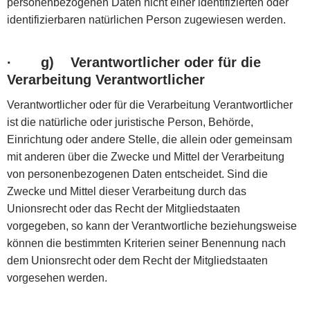
personenbezogenen Daten nicht einer identifizierten oder
identifizierbaren natürlichen Person zugewiesen werden.
·
g) Verantwortlicher oder für die
Verarbeitung Verantwortlicher
Verantwortlicher oder für die Verarbeitung Verantwortlicher
ist die natürliche oder juristische Person, Behörde,
Einrichtung oder andere Stelle, die allein oder gemeinsam
mit anderen über die Zwecke und Mittel der Verarbeitung
von personenbezogenen Daten entscheidet. Sind die
Zwecke und Mittel dieser Verarbeitung durch das
Unionsrecht oder das Recht der Mitgliedstaaten
vorgegeben, so kann der Verantwortliche beziehungsweise
können die bestimmten Kriterien seiner Benennung nach
dem Unionsrecht oder dem Recht der Mitgliedstaaten
vorgesehen werden.