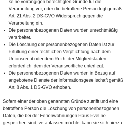
keine vorrangigen berechtigten Gründe für die
Verarbeitung vor, oder die betroffene Person legt gemäß
Art. 21 Abs. 2 DS-GVO Widerspruch gegen die
Verarbeitung ein.
Die personenbezogenen Daten wurden unrechtmäßig
verarbeitet.
Die Löschung der personenbezogenen Daten ist zur
Erfüllung einer rechtlichen Verpflichtung nach dem
Unionsrecht oder dem Recht der Mitgliedstaaten
erforderlich, dem der Verantwortliche unterliegt.
Die personenbezogenen Daten wurden in Bezug auf
angebotene Dienste der Informationsgesellschaft gemäß
Art. 8 Abs. 1 DS-GVO erhoben.
Sofern einer der oben genannten Gründe zutrifft und eine
betroffene Person die Löschung von personenbezogenen
Daten, die bei der Ferienwohnungen Haus Eveline
gespeichert sind, veranlassen möchte, kann sie sich hierzu