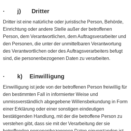
·
j) Dritter
Dritter ist eine natürliche oder juristische Person, Behörde,
Einrichtung oder andere Stelle außer der betroffenen
Person, dem Verantwortlichen, dem Auftragsverarbeiter und
den Personen, die unter der unmittelbaren Verantwortung
des Verantwortlichen oder des Auftragsverarbeiters befugt
sind, die personenbezogenen Daten zu verarbeiten.
·
k) Einwilligung
Einwilligung ist jede von der betroffenen Person freiwillig für
den bestimmten Fall in informierter Weise und
unmissverständlich abgegebene Willensbekundung in Form
einer Erklärung oder einer sonstigen eindeutigen
bestätigenden Handlung, mit der die betroffene Person zu
verstehen gibt, dass sie mit der Verarbeitung der sie
betreffenden personenbezogenen Daten einverstanden ist.