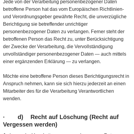
Jede von der Verarbeitung personenbezogener Daten
betroffene Person hat das vom Europäischen Richtlinien-
und Verordnungsgeber gewährte Recht, die unverzügliche
Berichtigung sie betreffender unrichtiger
personenbezogener Daten zu verlangen. Ferner steht der
betroffenen Person das Recht zu, unter Berücksichtigung
der Zwecke der Verarbeitung, die Vervollständigung
unvollständiger personenbezogener Daten — auch mittels
einer ergänzenden Erklärung — zu verlangen.
Möchte eine betroffene Person dieses Berichtigungsrecht in
Anspruch nehmen, kann sie sich hierzu jederzeit an einen
Mitarbeiter des für die Verarbeitung Verantwortlichen
wenden.
·
d) Recht auf Löschung (Recht auf
Vergessen werden)