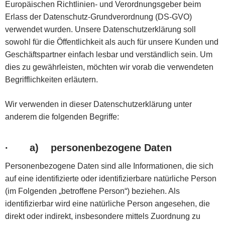
Europäischen Richtlinien- und Verordnungsgeber beim
Erlass der Datenschutz-Grundverordnung (DS-GVO)
verwendet wurden. Unsere Datenschutzerklärung soll
sowohl für die Öffentlichkeit als auch für unsere Kunden und
Geschäftspartner einfach lesbar und verständlich sein. Um
dies zu gewährleisten, möchten wir vorab die verwendeten
Begrifflichkeiten erläutern.
Wir verwenden in dieser Datenschutzerklärung unter
anderem die folgenden Begriffe:
·
a) personenbezogene Daten
Personenbezogene Daten sind alle Informationen, die sich
auf eine identifizierte oder identifizierbare natürliche Person
(im Folgenden „betroffene Person“) beziehen. Als
identifizierbar wird eine natürliche Person angesehen, die
direkt oder indirekt, insbesondere mittels Zuordnung zu