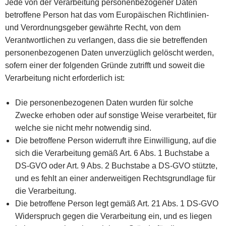
Jede von der Verarbeitung personenbezogener Daten
betroffene Person hat das vom Europäischen Richtlinien-
und Verordnungsgeber gewährte Recht, von dem
Verantwortlichen zu verlangen, dass die sie betreffenden
personenbezogenen Daten unverzüglich gelöscht werden,
sofern einer der folgenden Gründe zutrifft und soweit die
Verarbeitung nicht erforderlich ist:
Die personenbezogenen Daten wurden für solche
Zwecke erhoben oder auf sonstige Weise verarbeitet, für
welche sie nicht mehr notwendig sind.
Die betroffene Person widerruft ihre Einwilligung, auf die
sich die Verarbeitung gemäß Art. 6 Abs. 1 Buchstabe a
DS-GVO oder Art. 9 Abs. 2 Buchstabe a DS-GVO stützte,
und es fehlt an einer anderweitigen Rechtsgrundlage für
die Verarbeitung.
Die betroffene Person legt gemäß Art. 21 Abs. 1 DS-GVO
Widerspruch gegen die Verarbeitung ein, und es liegen