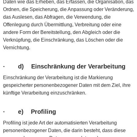
Daten wie das Erheben, das Erfassen, die Organisation, das
Ordnen, die Speicherung, die Anpassung oder Veränderung,
das Auslesen, das Abfragen, die Verwendung, die
Offenlegung durch Übermittlung, Verbreitung oder eine
andere Form der Bereitstellung, den Abgleich oder die
Verknüpfung, die Einschränkung, das Löschen oder die
Vernichtung.
·
d) Einschränkung der Verarbeitung
Einschränkung der Verarbeitung ist die Markierung
gespeicherter personenbezogener Daten mit dem Ziel, ihre
künftige Verarbeitung einzuschränken.
·
e) Profiling
Profiling ist jede Art der automatisierten Verarbeitung
personenbezogener Daten, die darin besteht, dass diese