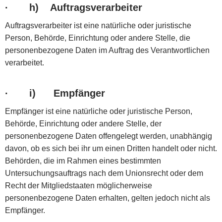
·
h) Auftragsverarbeiter
Auftragsverarbeiter ist eine natürliche oder juristische
Person, Behörde, Einrichtung oder andere Stelle, die
personenbezogene Daten im Auftrag des Verantwortlichen
verarbeitet.
·
i) Empfänger
Empfänger ist eine natürliche oder juristische Person,
Behörde, Einrichtung oder andere Stelle, der
personenbezogene Daten offengelegt werden, unabhängig
davon, ob es sich bei ihr um einen Dritten handelt oder nicht.
Behörden, die im Rahmen eines bestimmten
Untersuchungsauftrags nach dem Unionsrecht oder dem
Recht der Mitgliedstaaten möglicherweise
personenbezogene Daten erhalten, gelten jedoch nicht als
Empfänger.