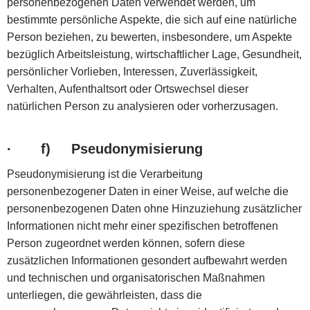
personenbezogenen Daten verwendet werden, um
bestimmte persönliche Aspekte, die sich auf eine natürliche
Person beziehen, zu bewerten, insbesondere, um Aspekte
bezüglich Arbeitsleistung, wirtschaftlicher Lage, Gesundheit,
persönlicher Vorlieben, Interessen, Zuverlässigkeit,
Verhalten, Aufenthaltsort oder Ortswechsel dieser
natürlichen Person zu analysieren oder vorherzusagen.
·
f) Pseudonymisierung
Pseudonymisierung ist die Verarbeitung
personenbezogener Daten in einer Weise, auf welche die
personenbezogenen Daten ohne Hinzuziehung zusätzlicher
Informationen nicht mehr einer spezifischen betroffenen
Person zugeordnet werden können, sofern diese
zusätzlichen Informationen gesondert aufbewahrt werden
und technischen und organisatorischen Maßnahmen
unterliegen, die gewährleisten, dass die