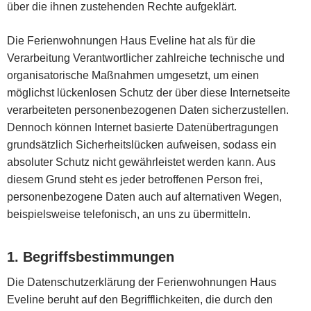
über die ihnen zustehenden Rechte aufgeklärt.
Die Ferienwohnungen Haus Eveline hat als für die
Verarbeitung Verantwortlicher zahlreiche technische und
organisatorische Maßnahmen umgesetzt, um einen
möglichst lückenlosen Schutz der über diese Internetseite
verarbeiteten personenbezogenen Daten sicherzustellen.
Dennoch können Internet basierte Datenübertragungen
grundsätzlich Sicherheitslücken aufweisen, sodass ein
absoluter Schutz nicht gewährleistet werden kann. Aus
diesem Grund steht es jeder betroffenen Person frei,
personenbezogene Daten auch auf alternativen Wegen,
beispielsweise telefonisch, an uns zu übermitteln.
1. Begriffsbestimmungen
Die Datenschutzerklärung der Ferienwohnungen Haus
Eveline beruht auf den Begrifflichkeiten, die durch den