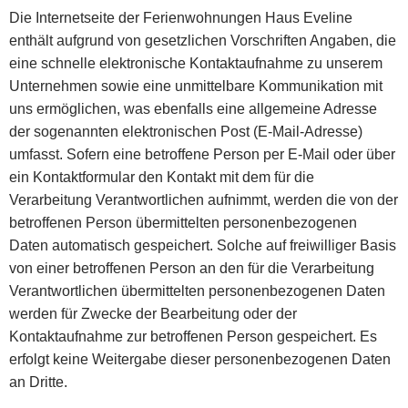
Die Internetseite der Ferienwohnungen Haus Eveline
enthält aufgrund von gesetzlichen Vorschriften Angaben, die
eine schnelle elektronische Kontaktaufnahme zu unserem
Unternehmen sowie eine unmittelbare Kommunikation mit
uns ermöglichen, was ebenfalls eine allgemeine Adresse
der sogenannten elektronischen Post (E-Mail-Adresse)
umfasst. Sofern eine betroffene Person per E-Mail oder über
ein Kontaktformular den Kontakt mit dem für die
Verarbeitung Verantwortlichen aufnimmt, werden die von der
betroffenen Person übermittelten personenbezogenen
Daten automatisch gespeichert. Solche auf freiwilliger Basis
von einer betroffenen Person an den für die Verarbeitung
Verantwortlichen übermittelten personenbezogenen Daten
werden für Zwecke der Bearbeitung oder der
Kontaktaufnahme zur betroffenen Person gespeichert. Es
erfolgt keine Weitergabe dieser personenbezogenen Daten
an Dritte.