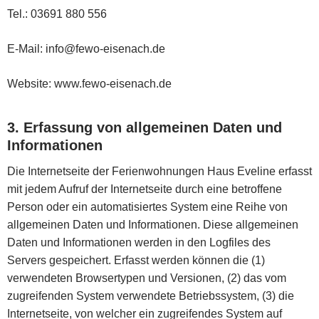
Tel.: 03691 880 556
E-Mail: info@fewo-eisenach.de
Website: www.fewo-eisenach.de
3. Erfassung von allgemeinen Daten und
Informationen
Die Internetseite der Ferienwohnungen Haus Eveline erfasst
mit jedem Aufruf der Internetseite durch eine betroffene
Person oder ein automatisiertes System eine Reihe von
allgemeinen Daten und Informationen. Diese allgemeinen
Daten und Informationen werden in den Logfiles des
Servers gespeichert. Erfasst werden können die (1)
verwendeten Browsertypen und Versionen, (2) das vom
zugreifenden System verwendete Betriebssystem, (3) die
Internetseite, von welcher ein zugreifendes System auf