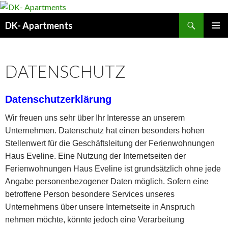
Suchen
DK- Apartments
SPRINGE
PRIMÄR
ZUM
MENÜ
INHALT
DATENSCHUTZ
Datenschutzerklärung
Wir freuen uns sehr über Ihr Interesse an unserem
Unternehmen. Datenschutz hat einen besonders hohen
Stellenwert für die Geschäftsleitung der Ferienwohnungen
Haus Eveline. Eine Nutzung der Internetseiten der
Ferienwohnungen Haus Eveline ist grundsätzlich ohne jede
Angabe personenbezogener Daten möglich. Sofern eine
betroffene Person besondere Services unseres
Unternehmens über unsere Internetseite in Anspruch
nehmen möchte, könnte jedoch eine Verarbeitung