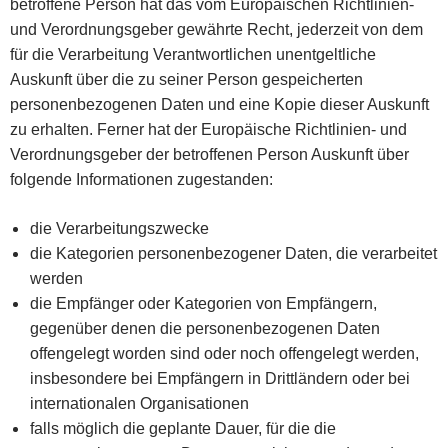
betroffene Person hat das vom Europäischen Richtlinien-
und Verordnungsgeber gewährte Recht, jederzeit von dem
für die Verarbeitung Verantwortlichen unentgeltliche
Auskunft über die zu seiner Person gespeicherten
personenbezogenen Daten und eine Kopie dieser Auskunft
zu erhalten. Ferner hat der Europäische Richtlinien- und
Verordnungsgeber der betroffenen Person Auskunft über
folgende Informationen zugestanden:
die Verarbeitungszwecke
die Kategorien personenbezogener Daten, die verarbeitet
werden
die Empfänger oder Kategorien von Empfängern,
gegenüber denen die personenbezogenen Daten
offengelegt worden sind oder noch offengelegt werden,
insbesondere bei Empfängern in Drittländern oder bei
internationalen Organisationen
falls möglich die geplante Dauer, für die die