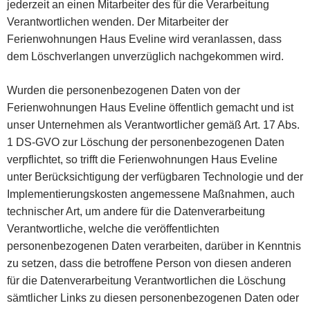
jederzeit an einen Mitarbeiter des für die Verarbeitung
Verantwortlichen wenden. Der Mitarbeiter der
Ferienwohnungen Haus Eveline wird veranlassen, dass
dem Löschverlangen unverzüglich nachgekommen wird.
Wurden die personenbezogenen Daten von der
Ferienwohnungen Haus Eveline öffentlich gemacht und ist
unser Unternehmen als Verantwortlicher gemäß Art. 17 Abs.
1 DS-GVO zur Löschung der personenbezogenen Daten
verpflichtet, so trifft die Ferienwohnungen Haus Eveline
unter Berücksichtigung der verfügbaren Technologie und der
Implementierungskosten angemessene Maßnahmen, auch
technischer Art, um andere für die Datenverarbeitung
Verantwortliche, welche die veröffentlichten
personenbezogenen Daten verarbeiten, darüber in Kenntnis
zu setzen, dass die betroffene Person von diesen anderen
für die Datenverarbeitung Verantwortlichen die Löschung
sämtlicher Links zu diesen personenbezogenen Daten oder