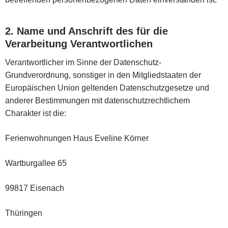
2. Name und Anschrift des für die
Verarbeitung Verantwortlichen
Verantwortlicher im Sinne der Datenschutz-
Grundverordnung, sonstiger in den Mitgliedstaaten der
Europäischen Union geltenden Datenschutzgesetze und
anderer Bestimmungen mit datenschutzrechtlichem
Charakter ist die:
Ferienwohnungen Haus Eveline Körner
Wartburgallee 65
99817 Eisenach
Thüringen