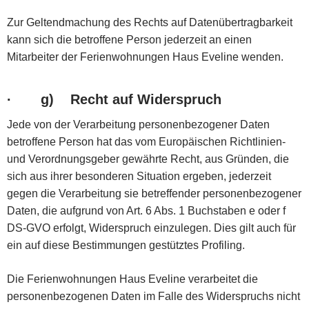
Zur Geltendmachung des Rechts auf Datenübertragbarkeit
kann sich die betroffene Person jederzeit an einen
Mitarbeiter der Ferienwohnungen Haus Eveline wenden.
·
g) Recht auf Widerspruch
Jede von der Verarbeitung personenbezogener Daten
betroffene Person hat das vom Europäischen Richtlinien-
und Verordnungsgeber gewährte Recht, aus Gründen, die
sich aus ihrer besonderen Situation ergeben, jederzeit
gegen die Verarbeitung sie betreffender personenbezogener
Daten, die aufgrund von Art. 6 Abs. 1 Buchstaben e oder f
DS-GVO erfolgt, Widerspruch einzulegen. Dies gilt auch für
ein auf diese Bestimmungen gestütztes Profiling.
Die Ferienwohnungen Haus Eveline verarbeitet die
personenbezogenen Daten im Falle des Widerspruchs nicht